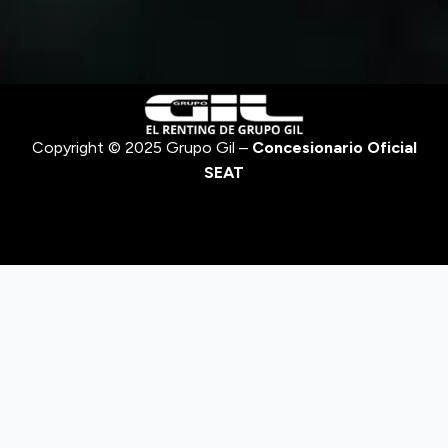
Copyright © 2025 Grupo Gil –
Concesionario Oficial
SEAT