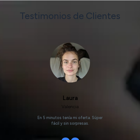
Testimonios de Clientes
Laura
Valencia
En 5 minutos tenía mi oferta. Súper
fácil y sin sorpresas.