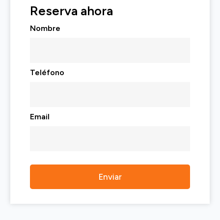
Reserva ahora
Nombre
Teléfono
Email
Alternative: