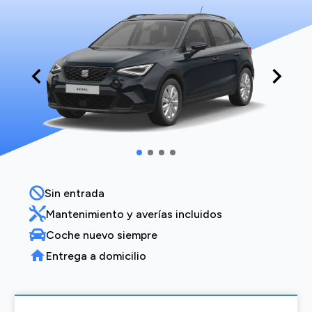
Sin entrada
Mantenimiento y averías incluidos
Coche nuevo siempre
Entrega a domicilio