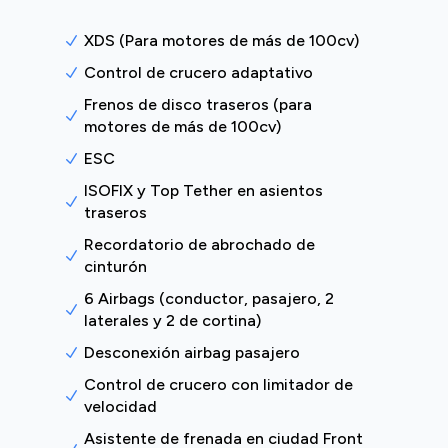
XDS (Para motores de más de 100cv)
Control de crucero adaptativo
Frenos de disco traseros (para
motores de más de 100cv)
ESC
ISOFIX y Top Tether en asientos
traseros
Recordatorio de abrochado de
cinturón
6 Airbags (conductor, pasajero, 2
laterales y 2 de cortina)
Desconexión airbag pasajero
Control de crucero con limitador de
velocidad
Asistente de frenada en ciudad Front