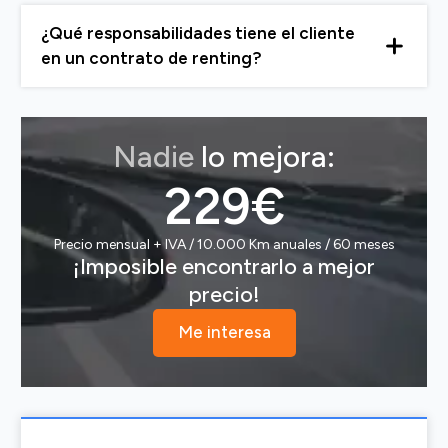
¿Qué responsabilidades tiene el cliente
en un contrato de renting?
Nadie
lo mejora:
229€
Precio mensual + IVA / 10.000 Km anuales / 60 meses
¡Imposible encontrarlo a mejor
precio!
Me interesa