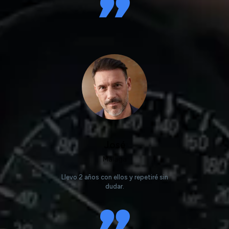
José
Málaga
Llevo 2 años con ellos y repetiré sin
dudar.