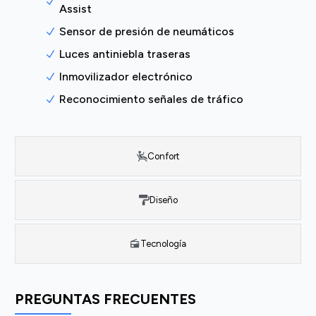
Assist
Sensor de presión de neumáticos
Luces antiniebla traseras
Inmovilizador electrónico
Reconocimiento señales de tráfico
Confort
Diseño
Tecnología
PREGUNTAS FRECUENTES