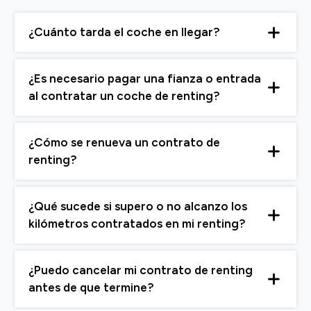
¿Cuánto tarda el coche en llegar?
¿Es necesario pagar una fianza o entrada
al contratar un coche de renting?
¿Cómo se renueva un contrato de
renting?
¿Qué sucede si supero o no alcanzo los
kilómetros contratados en mi renting?
¿Puedo cancelar mi contrato de renting
antes de que termine?