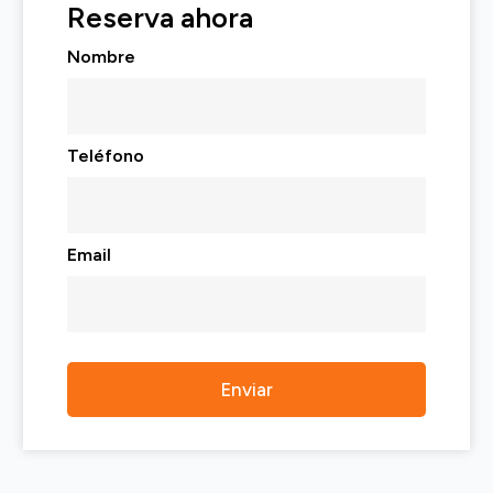
Reserva ahora
Nombre
Teléfono
Email
Alternative: