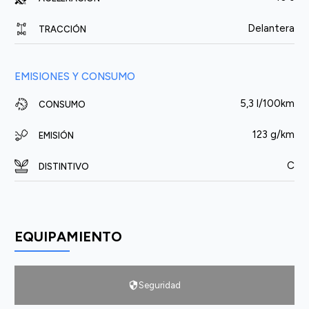
Delantera
TRACCIÓN
EMISIONES Y CONSUMO
5,3 l/100km
CONSUMO
123 g/km
EMISIÓN
C
DISTINTIVO
EQUIPAMIENTO
Seguridad