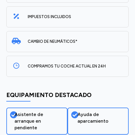
IMPUESTOS INCLUIDOS
CAMBIO DE NEUMÁTICOS*
COMPRAMOS TU COCHE ACTUAL EN 24H
EQUIPAMIENTO DESTACADO
Asistente de
Ayuda de
arranque en
aparcamiento
pendiente