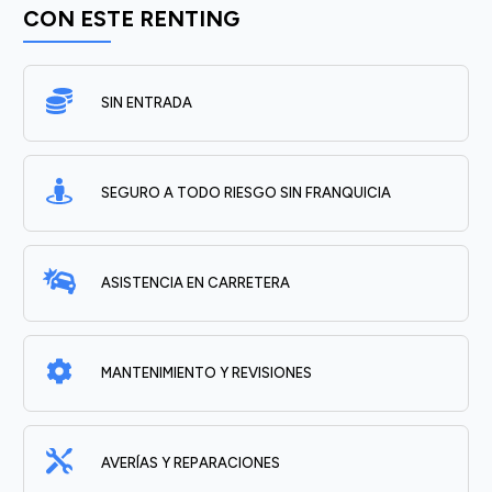
CON ESTE RENTING
SIN ENTRADA
SEGURO A TODO RIESGO SIN FRANQUICIA
ASISTENCIA EN CARRETERA
MANTENIMIENTO Y REVISIONES
AVERÍAS Y REPARACIONES