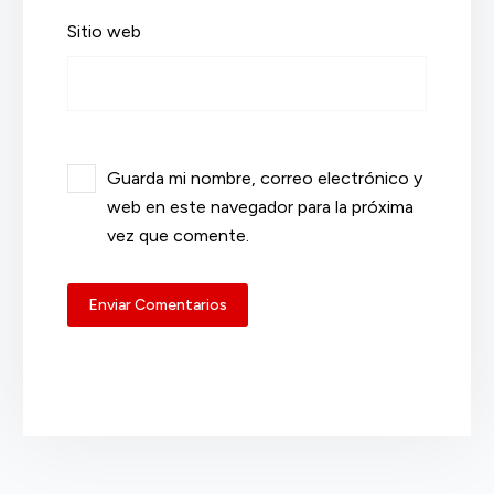
Sitio web
Guarda mi nombre, correo electrónico y
web en este navegador para la próxima
vez que comente.
Enviar Comentarios
Alternative: