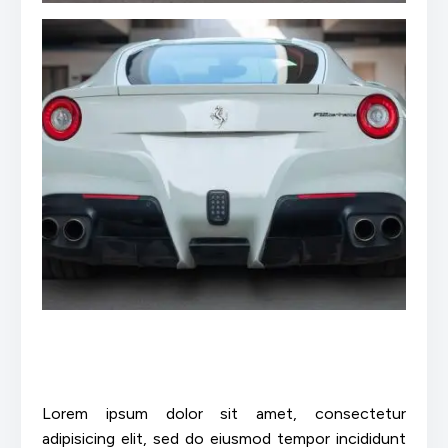
Lorem ipsum dolor sit amet, consectetur
adipisicing elit, sed do eiusmod tempor incididunt