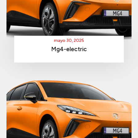
mayo 30, 2025
Mg4-electric