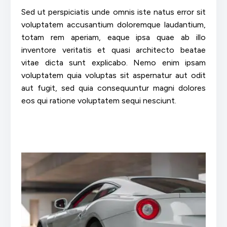
Sed ut perspiciatis unde omnis iste natus error sit
voluptatem accusantium doloremque laudantium,
totam rem aperiam, eaque ipsa quae ab illo
inventore veritatis et quasi architecto beatae
vitae dicta sunt explicabo. Nemo enim ipsam
voluptatem quia voluptas sit aspernatur aut odit
aut fugit, sed quia consequuntur magni dolores
eos qui ratione voluptatem sequi nesciunt.