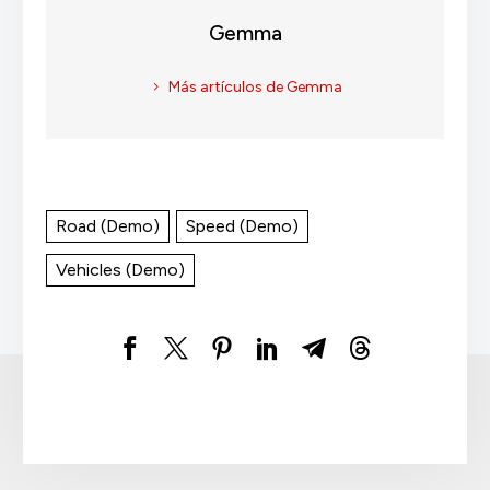
Gemma
Más artículos de Gemma
Road (Demo)
Speed (Demo)
Vehicles (Demo)