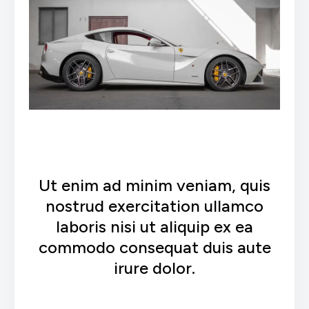
Ut enim ad minim veniam, quis
nostrud exercitation ullamco
laboris nisi ut aliquip ex ea
commodo consequat duis aute
irure dolor.