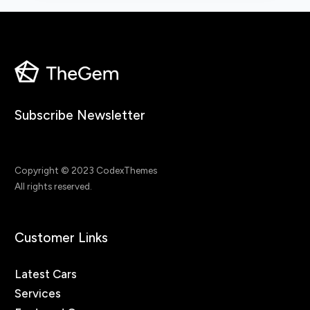
Subscribe Newsletter
Copyright © 2023 CodexThemes
All rights reserved.
Customer Links
Latest Cars
Services