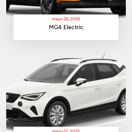
mayo 26, 2025
MG4 Electric
mayo 12, 2025