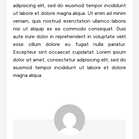
adipisicing elit, sed do eiusmod tempor incididunt
ut labore et dolore magna aliqua. Ut enim ad minim
veniam, quis nostrud exercitation ullamco laboris
nisi ut aliquip ex ea commodo consequat. Duis
aute irure dolor in reprehenderit in voluptate velit
esse cillum dolore eu fugiat nulla pariatur.
Excepteur sint occaecat cupidatat. Lorem ipsum
dolor sit amet, consectetur adipisicing elit, sed do
eiusmod tempor incididunt ut labore et dolore
magna aliqua.