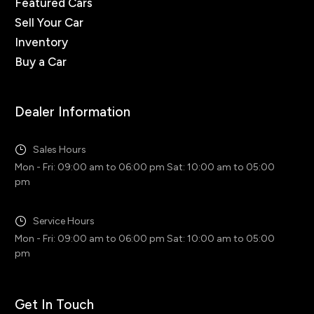
Featured Cars
Sell Your Car
Inventory
Buy a Car
Dealer Information
Sales Hours
Mon - Fri: 09:00 am to 06:00 pm Sat: 10:00 am to 05:00
pm
Service Hours
Mon - Fri: 09:00 am to 06:00 pm Sat: 10:00 am to 05:00
pm
Get In Touch