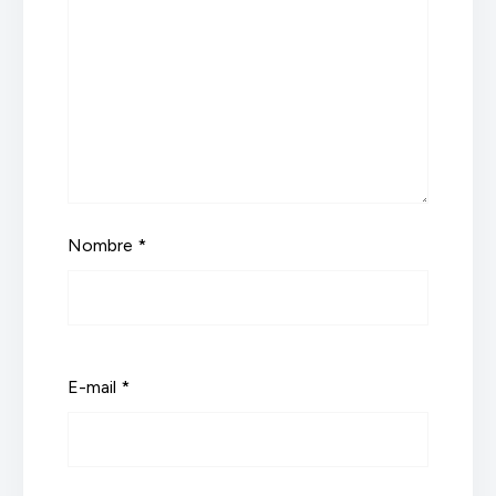
Nombre *
E-mail *