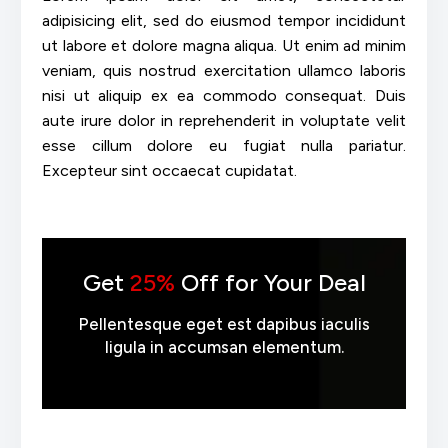
adipisicing elit, sed do eiusmod tempor incididunt
ut labore et dolore magna aliqua. Ut enim ad minim
veniam, quis nostrud exercitation ullamco laboris
nisi ut aliquip ex ea commodo consequat. Duis
aute irure dolor in reprehenderit in voluptate velit
esse cillum dolore eu fugiat nulla pariatur.
Excepteur sint occaecat cupidatat.
Get
25%
Off for Your Deal
Pellentesque eget est dapibus iaculis
ligula in accumsan elementum.