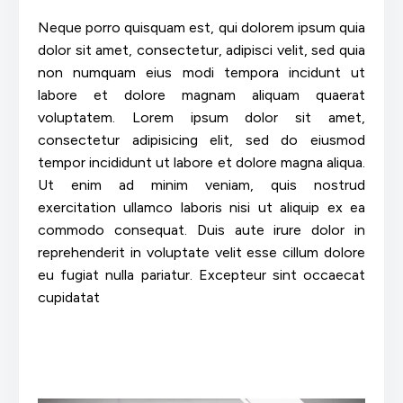
Neque porro quisquam est, qui dolorem ipsum quia
dolor sit amet, consectetur, adipisci velit, sed quia
non numquam eius modi tempora incidunt ut
labore et dolore magnam aliquam quaerat
voluptatem. Lorem ipsum dolor sit amet,
consectetur adipisicing elit, sed do eiusmod
tempor incididunt ut labore et dolore magna aliqua.
Ut enim ad minim veniam, quis nostrud
exercitation ullamco laboris nisi ut aliquip ex ea
commodo consequat. Duis aute irure dolor in
reprehenderit in voluptate velit esse cillum dolore
eu fugiat nulla pariatur. Excepteur sint occaecat
cupidatat