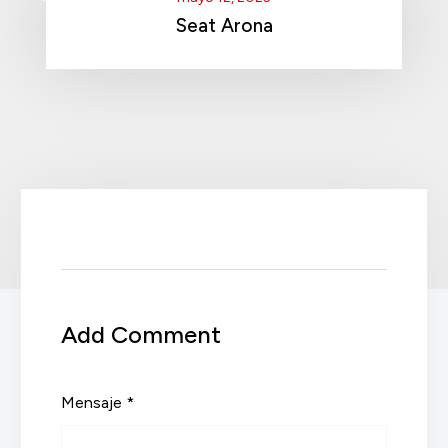
Seat Arona
Add Comment
Mensaje *